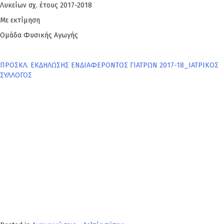
Λυκείων σχ. έτους 2017-2018
Με εκτίμηση
Ομάδα Φυσικής Αγωγής
ΠΡΟΣΚΛ. ΕΚΔΗΛΩΣΗΣ ΕΝΔΙΑΦΕΡΟΝΤΟΣ ΓΙΑΤΡΩΝ 2017-18_ΙΑΤΡΙΚΟΣ
ΣΥΛΛΟΓΟΣ