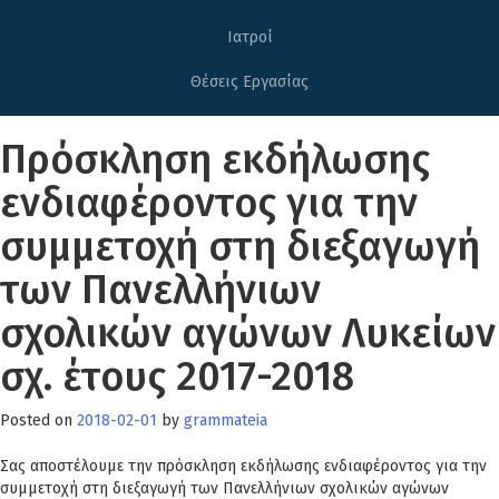
Ιατροί
Θέσεις Εργασίας
Πρόσκληση εκδήλωσης
ενδιαφέροντος για την
συμμετοχή στη διεξαγωγή
των Πανελλήνιων
σχολικών αγώνων Λυκείων
σχ. έτους 2017-2018
Posted on
2018-02-01
by
grammateia
Σας αποστέλουμε την πρόσκληση εκδήλωσης ενδιαφέροντος για την
συμμετοχή στη διεξαγωγή των Πανελλήνιων σχολικών αγώνων