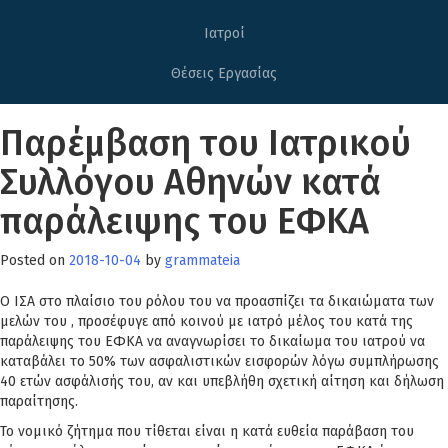
Ιατροί
Θέσεις Εργασίας
Παρέμβαση του Ιατρικού
Συλλόγου Αθηνών κατά
παράλειψης του ΕΦΚΑ
Posted on
2018-10-04
by
grammateia
Ο ΙΣΑ στο πλαίσιο του ρόλου του να προασπίζει τα δικαιώματα των
μελών του , προσέφυγε από κοινού με ιατρό μέλος του κατά της
παράλειψης του ΕΦΚΑ να αναγνωρίσει το δικαίωμα του ιατρού να
καταβάλει το 50% των ασφαλιστικών εισφορών λόγω συμπλήρωσης
40 ετών ασφάλισής του, αν και υπεβλήθη σχετική αίτηση και δήλωση
παραίτησης.
Το νομικό ζήτημα που τίθεται είναι η κατά ευθεία παράβαση του