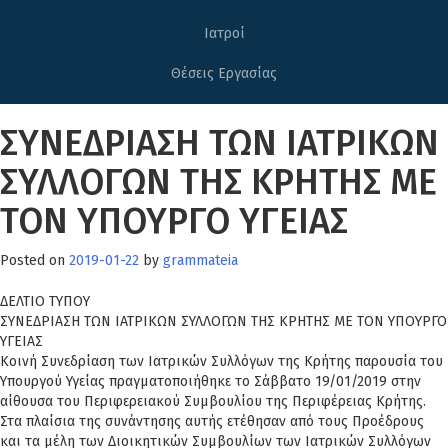
Ιατροί
Θέσεις Εργασίας
ΣΥΝΕΔΡΙΑΣΗ ΤΩΝ ΙΑΤΡΙΚΩΝ
ΣΥΛΛΟΓΩΝ ΤΗΣ ΚΡΗΤΗΣ ΜΕ
ΤΟΝ ΥΠΟΥΡΓΟ ΥΓΕΙΑΣ
Posted on
2019-01-22
by
grammateia
ΔΕΛΤΙΟ ΤΥΠΟΥ
ΣΥΝΕΔΡΙΑΣΗ ΤΩΝ ΙΑΤΡΙΚΩΝ ΣΥΛΛΟΓΩΝ ΤΗΣ ΚΡΗΤΗΣ ΜΕ ΤΟΝ ΥΠΟΥΡΓΟ
ΥΓΕΙΑΣ
Κοινή Συνεδρίαση των Ιατρικών Συλλόγων της Κρήτης παρουσία του
Υπουργού Υγείας πραγματοποιήθηκε το Σάββατο 19/01/2019 στην
αίθουσα του Περιφερειακού Συμβουλίου της Περιφέρειας Κρήτης.
Στα πλαίσια της συνάντησης αυτής ετέθησαν από τους Προέδρους
και τα μέλη των Διοικητικών Συμβουλίων των Ιατρικών Συλλόγων