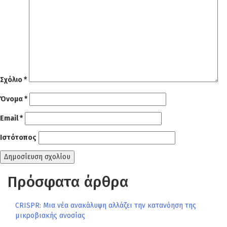
Σχόλιο
*
Όνομα
*
Email
*
Ιστότοπος
Πρόσφατα άρθρα
CRISPR: Μια νέα ανακάλυψη αλλάζει την κατανόηση της
μικροβιακής ανοσίας