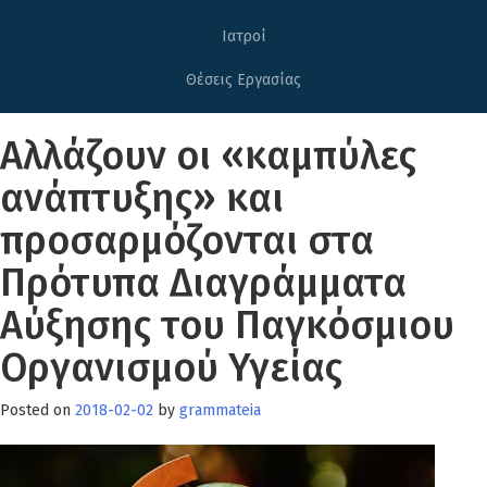
Ιατροί
Θέσεις Εργασίας
Αλλάζουν οι «καμπύλες
ανάπτυξης» και
προσαρμόζονται στα
Πρότυπα Διαγράμματα
Αύξησης του Παγκόσμιου
Οργανισμού Υγείας
Posted on
2018-02-02
by
grammateia