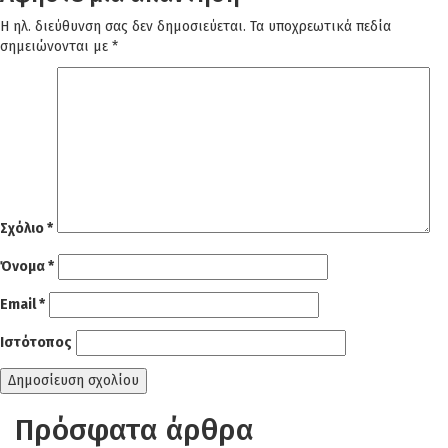
Η ηλ. διεύθυνση σας δεν δημοσιεύεται.
Τα υποχρεωτικά πεδία
σημειώνονται με
*
Σχόλιο
*
Όνομα
*
Email
*
Ιστότοπος
Πρόσφατα άρθρα