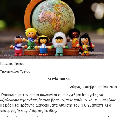
Γραφείο Τύπου
Υπουργείου Υγείας
Δελτίο Τύπου
Αθήνα, 1 Φεβρουαρίου 2018
Εγκύκλιο με την οποία καλούνται οι επαγγελματίες υγείας να
αξιολογούν την ανάπτυξη των βρεφών, των παιδιών και των εφήβων
με βάση τα Πρότυπα Διαγράμματα Αύξησης του Π.Ο.Υ., απέστειλε ο
υπουργός Υγείας, Ανδρέας Ξανθός.