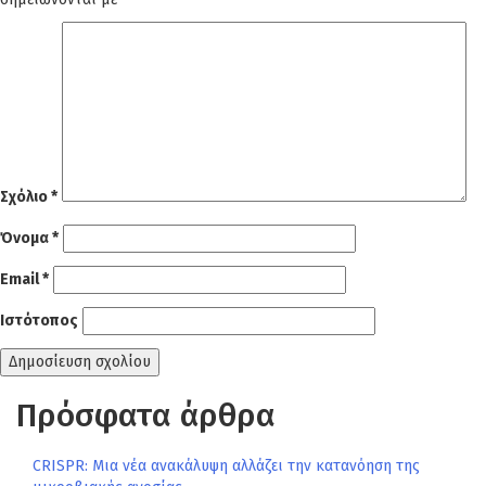
Σχόλιο
*
Όνομα
*
Email
*
Ιστότοπος
Πρόσφατα άρθρα
CRISPR: Μια νέα ανακάλυψη αλλάζει την κατανόηση της