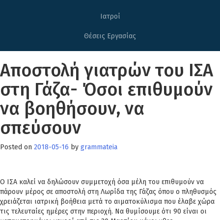
Ιατροί
Θέσεις Εργασίας
Αποστολή γιατρών του ΙΣΑ
στη Γάζα- Όσοι επιθυμούν
να βοηθήσουν, να
σπεύσουν
Posted on
2018-05-16
by
grammateia
Ο ΙΣΑ καλεί να δηλώσουν συμμετοχή όσα μέλη του επιθυμούν να
πάρουν μέρος σε αποστολή στη Λωρίδα της Γάζας όπου ο πληθυσμός
χρειάζεται ιατρική βοήθεια μετά το αιματοκύλισμα που έλαβε χώρα
τις τελευταίες ημέρες στην περιοχή. Να θυμίσουμε ότι 90 είναι οι