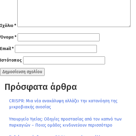
Σχόλιο
*
Όνομα
*
Email
*
Ιστότοπος
Πρόσφατα άρθρα
CRISPR: Μια νέα ανακάλυψη αλλάζει την κατανόηση της
μικροβιακής ανοσίας
Υπουργείο Υγείας: Οδηγίες προστασίας από τον καπνό των
πυρκαγιών – Ποιες ομάδες κινδυνεύουν περισσότερο