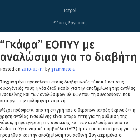
Ιατροί
Θέσεις Εργασίας
“Γκάφα” ΕΟΠΥΥ με
αναλώσιμα για το διαβήτη
Posted on
2018-03-19
by
grammateia
Σύγχυση έχει προκαλέσει στους διαβητικούς τύπου 1 και στις
οικογένειές τους η νέα διαδικασία για την αποζημίωση της αντλίας
ινσουλίνης και των αναλώσιμων υλικών που τη συνοδεύουν, που
καταργεί την πολύμηνη αναμονή.
Μέχρι πρόσφατα, από τη στιγμή που ο θεράπων ιατρός έκρινε ότι η
χρήση αντλίας ινσουλίνης είναι απαραίτητη για τη ρύθμιση της
νόσου, η προέγκριση της συσκευής και των αναλωσίμων από το
Ανώτατο Υγειονομικό συμβούλιο (ΑΥΣ) ήταν προαπαιτούμενη για την
προμήθεια και την αποζημίωση του ασθενή. Συγκεκριμένα, ο