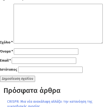
Σχόλιο
*
Όνομα
*
Email
*
Ιστότοπος
Πρόσφατα άρθρα
CRISPR: Μια νέα ανακάλυψη αλλάζει την κατανόηση της
μικροβιακής ανοσίας