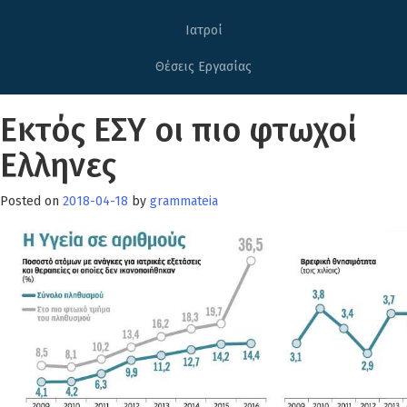
Ιατροί
Θέσεις Εργασίας
Εκτός ΕΣΥ οι πιο φτωχοί
Ελληνες
Posted on
2018-04-18
by
grammateia