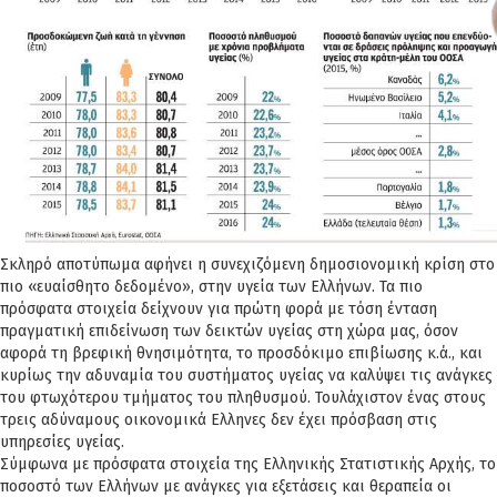
Σκληρό αποτύπωμα αφήνει η συνεχιζόμενη δημοσιονομική κρίση στο
πιο «ευαίσθητο δεδομένο», στην υγεία των Ελλήνων. Τα πιο
πρόσφατα στοιχεία δείχνουν για πρώτη φορά με τόση ένταση
πραγματική επιδείνωση των δεικτών υγείας στη χώρα μας, όσον
αφορά τη βρεφική θνησιμότητα, το προσδόκιμο επιβίωσης κ.ά., και
κυρίως την αδυναμία του συστήματος υγείας να καλύψει τις ανάγκες
του φτωχότερου τμήματος του πληθυσμού. Τουλάχιστον ένας στους
τρεις αδύναμους οικονομικά Ελληνες δεν έχει πρόσβαση στις
υπηρεσίες υγείας.
Σύμφωνα με πρόσφατα στοιχεία της Ελληνικής Στατιστικής Αρχής, το
ποσοστό των Ελλήνων με ανάγκες για εξετάσεις και θεραπεία οι