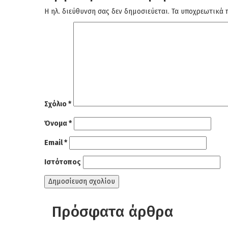
Η ηλ. διεύθυνση σας δεν δημοσιεύεται.
Τα υποχρεωτικά 
Σχόλιο
*
Όνομα
*
Email
*
Ιστότοπος
Πρόσφατα άρθρα