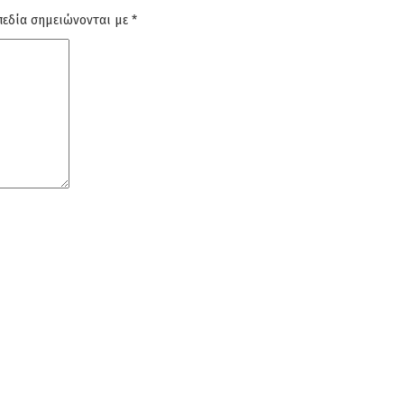
πεδία σημειώνονται με
*