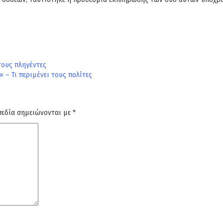
τους πληγέντες
» – Τι περιμένει τους πολίτες
πεδία σημειώνονται με
*