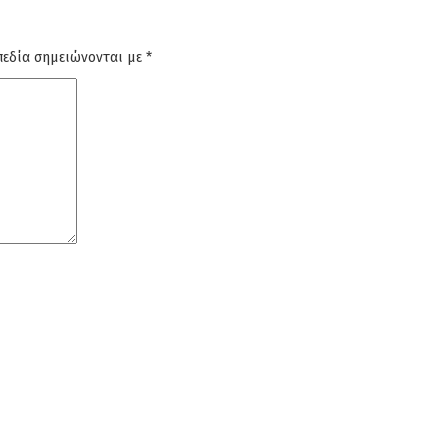
πεδία σημειώνονται με
*