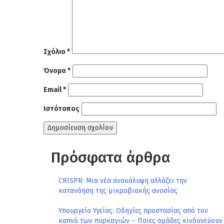
Σχόλιο
*
Όνομα
*
Email
*
Ιστότοπος
Πρόσφατα άρθρα
CRISPR: Μια νέα ανακάλυψη αλλάζει την
κατανόηση της μικροβιακής ανοσίας
Υπουργείο Υγείας: Οδηγίες προστασίας από τον
καπνό των πυρκαγιών – Ποιες ομάδες κινδυνεύουν