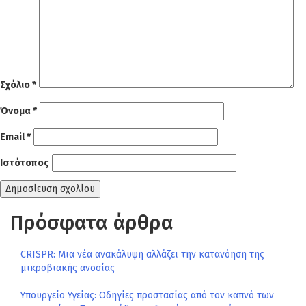
Σχόλιο
*
Όνομα
*
Email
*
Ιστότοπος
Πρόσφατα άρθρα
CRISPR: Μια νέα ανακάλυψη αλλάζει την κατανόηση της
μικροβιακής ανοσίας
Υπουργείο Υγείας: Οδηγίες προστασίας από τον καπνό των