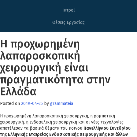
Ιατροί
Θέσεις Εργασίας
Η προχωρημένη
λαπαροσκοπική
χειρουργική είναι
πραγματικότητα στην
Ελλάδα
Posted on
2019-04-25
by
grammateia
Η προχωρημένη λαπαροσκοπική χειρουργική, η ρομποτική
χειρουργική, η ενδοαυλική χειρουργική και οι νέες τεχνολογίες
αποτέλεσαν τα βασικά θέματα του κοινού
Πανελλήνιου Συνεδρίου
της Ελληνικής Εταιρείας Ενδοσκοπικής Χειρουργικής και άλλων