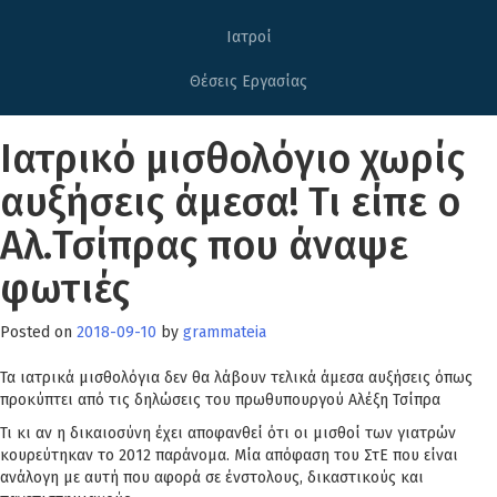
Ιατροί
Θέσεις Εργασίας
Ιατρικό μισθολόγιο χωρίς
αυξήσεις άμεσα! Τι είπε ο
Αλ.Τσίπρας που άναψε
φωτιές
Posted on
2018-09-10
by
grammateia
Τα ιατρικά μισθολόγια δεν θα λάβουν τελικά άμεσα αυξήσεις όπως
προκύπτει από τις δηλώσεις του πρωθυπουργού Αλέξη Τσίπρα
Τι κι αν η δικαιοσύνη έχει αποφανθεί ότι οι μισθοί των γιατρών
κουρεύτηκαν το 2012 παράνομα. Μία απόφαση του ΣτΕ που είναι
ανάλογη με αυτή που αφορά σε ένστολους, δικαστικούς και