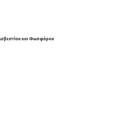
 Ασβεστίου και Φωσφόρου