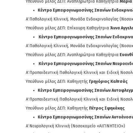
Υπεύθυνο μέλος ΔΕΠ: Αναπληρώτρια Καθηγήτρια
Μαρία 
Κέντρο Εμπειρογνωμοσύνης Σπανίων Ενδοκριν
Α΄ Παθολογική Κλινική, Μονάδα Ενδοκρινολογίας (Νοσο
Υπεύθυνο μέλος ΔΕΠ: Επίκουρη Καθηγήτρια
Άννα Αγγελ
Κέντρο Εμπειρογνωμοσύνης Σπανίων Ενδοκριν
Α΄ Παθολογική Κλινική, Μονάδα Ενδοκρινολογίας (Νοσο
Υπεύθυνο μέλος ΔΕΠ: Αναπληρώτρια Καθηγήτρια
Ευανθ
Κέντρο Εμπειρογνωμοσύνης Σπανίων Νευροενδ
Α΄ Προπαιδευτική Παθολογική Κλινική και Ειδική Νοσο
Υπεύθυνο μέλος ΔΕΠ: Καθηγητής
Γρηγόριος Καλτσάς
Κέντρο Εμπειρογνωμοσύνης Σπανίων Αυτοφλεγ
Α΄ Προπαιδευτική Παθολογική Κλινική και Ειδική Νοσ
Υπεύθυνο μέλος ΔΕΠ: Καθηγητής
Πέτρος Σφηκάκης
Κέντρο Εμπειρογνωμοσύνης Σπανίων Αυτοάνοσ
Α΄ Νευρολογική Κλινική (Νοσοκομείο «ΑΙΓΙΝΗΤΕΙΟ»)