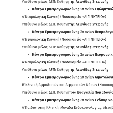
Υπεύθυνο μέλος ΔΕΠ: Καθηγητής
Λεωνίδας Στεφανής
Κέντρο Εμπειρογνωμοσύνης Σπανίων Επιληπτι
Α΄ Νευρολογική Κλινική (Νοσοκομείο «ΑΙΓΙΝΗΤΕΙΟ»)
Υπεύθυνο μέλος ΔΕΠ: Καθηγητής
Λεωνίδας Στεφανής
Κέντρο Εμπειρογνωμοσύνης Σπανίων Νευρολογ
Α΄ Νευρολογική Κλινική (Νοσοκομείο «ΑΙΓΙΝΗΤΕΙΟ»)
Υπεύθυνο μέλος ΔΕΠ: Καθηγητής
Λεωνίδας Στεφανής
Κέντρο Εμπειρογνωμοσύνης Σπανίων Νευρομυϊ
Α΄ Νευρολογική Κλινική (Νοσοκομείο «ΑΙΓΙΝΗΤΕΙΟ»)
Υπεύθυνο μέλος ΔΕΠ: Καθηγητής
Λεωνίδας Στεφανής
Κέντρο Εμπειρογνωμοσύνης Σπανίων Αιματολογ
Β΄ Κλινική Αφροδισιών και Δερματικών Νόσων (Νοσοκο
Υπεύθυνο μέλος ΔΕΠ: Καθηγήτρια
Ευαγγελία Παπαδαυί
Κέντρο Εμπειρογνωμοσύνης Σπανίων Ενδοκριν
Α΄ Παιδιατρική Κλινική, Μονάδα Ενδοκρινολογίας, Μετ