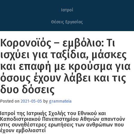
Ιατροί
Θέσεις Εργασίας
Κορονοϊός – εμβόλιο: Τι
ισχύει για ταξίδια, μάσκες
και επαφή με κρούσμα για
όσους έχουν λάβει και τις
δυο δόσεις
Posted on
2021-05-05
by
grammateia
Ιατροί της Ιατρικής Σχολής του Εθνικού και
Καποδιστριακού Πανεπιστημίου Αθηνών απαντούν
στις συνηθέστερες ερωτήσεις των ανθρώπων που
έχουν εμβολιαστεί