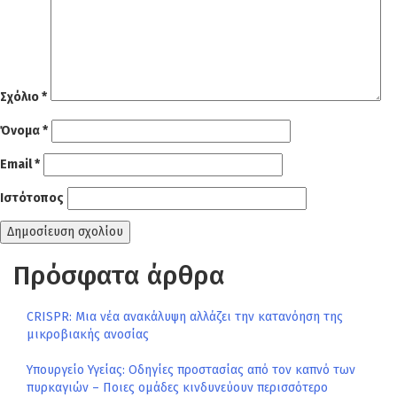
Σχόλιο
*
Όνομα
*
Email
*
Ιστότοπος
Πρόσφατα άρθρα
CRISPR: Μια νέα ανακάλυψη αλλάζει την κατανόηση της
μικροβιακής ανοσίας
Υπουργείο Υγείας: Οδηγίες προστασίας από τον καπνό των
πυρκαγιών – Ποιες ομάδες κινδυνεύουν περισσότερο