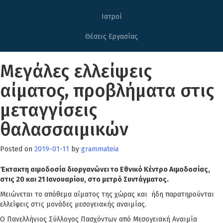
Ιατροί
Θέσεις Εργασίας
Μεγάλες ελλείψεις
αίματος, προβλήματα στις
μεταγγίσεις
θαλασσαιμικών
Posted on
2019-01-11
by
grammateia
Έκτακτη αιμοδοσία διοργανώνει το Εθνικό Κέντρο Αιμοδοσίας,
στις 20 και 21 Ιανουαρίου, στο μετρό Συντάγματος.
Μειώνεται το απόθεμα αίματος της χώρας και ήδη παρατηρούνται
ελλείψεις στις μονάδες μεσογειακής αναιμίας.
Ο Πανελλήνιος Σύλλογος Πασχόντων από Μεσογειακή Αναιμία