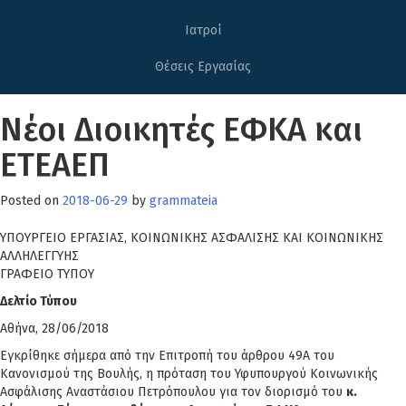
Ιατροί
Θέσεις Εργασίας
Νέοι Διοικητές ΕΦΚΑ και
ΕΤΕΑΕΠ
Posted on
2018-06-29
by
grammateia
ΥΠΟΥΡΓΕΙΟ EΡΓΑΣΙΑΣ, ΚΟΙΝΩΝΙΚΗΣ ΑΣΦΑΛΙΣΗΣ ΚΑΙ ΚΟΙΝΩΝΙΚΗΣ
ΑΛΛΗΛΕΓΓΥΗΣ
ΓΡΑΦΕΙΟ ΤΥΠΟΥ
Δελτίο Τύπου
Αθήνα, 28/06/2018
Εγκρίθηκε σήμερα από την Επιτροπή του άρθρου 49Α του
Κανονισμού της Βουλής, η πρόταση του Υφυπουργού Κοινωνικής
Ασφάλισης Αναστάσιου Πετρόπουλου για τον διορισμό του
κ.