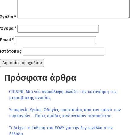
Σχόλιο
*
Όνομα
*
Email
*
Ιστότοπος
Πρόσφατα άρθρα
CRISPR: Μια νέα ανακάλυψη αλλάζει την κατανόηση της
μικροβιακής ανοσίας
Υπουργείο Υγείας: Οδηγίες προστασίας από τον καπνό των
πυρκαγιών – Ποιες ομάδες κινδυνεύουν περισσότερο
Τι δείχνει η έκθεση του ΕΟΔΥ για την λεγεωνέλλα στην
Ελλάδα