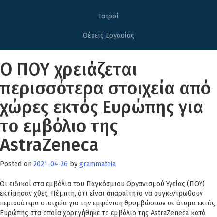
Ιατροί
Θέσεις Εργασίας
Ο ΠΟΥ χρειάζεται
περισσότερα στοιχεία από
χώρες εκτός Ευρώπης για
το εμβόλιο της
AstraZeneca
Posted on
2021-04-26
by
grammateia
Οι ειδικοί στα εμβόλια του Παγκόσμιου Οργανισμού Υγείας (ΠΟΥ)
εκτίμησαν χθες, Πέμπτη, ότι είναι απαραίτητο να συγκεντρωθούν
περισσότερα στοιχεία για την εμφάνιση θρομβώσεων σε άτομα εκτός
Ευρώπης στα οποία χορηγήθηκε το εμβόλιο της AstraZeneca κατά