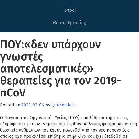
Ιατροί
Θέσεις Εργασίας
ΠΟΥ:«δεν υπάρχουν
γνωστές
αποτελεσματικές»
θεραπείες για τον 2019-
nCoV
Posted on
2020-02-06
by
grammateia
Ο Παγκόσμιος Οργανισμός Υγείας (ΠΟΥ) υποβάθμισε σήμερα τις
πληροφορίες μέσων ενημέρωσης περί ανακάλυψης φαρμάκων για τη
θεραπεία ανθρώπων που έχουν μολυνθεί από τον νέο κοροναϊό, ο
οποίος έχει προκαλέσει επιδημία στην Κίνα και έχει διαδοθεί σε