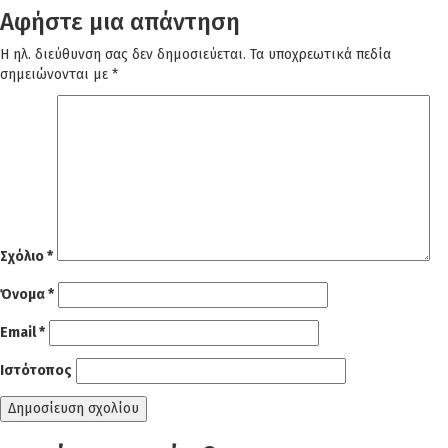
Αφήστε μια απάντηση
Η ηλ. διεύθυνση σας δεν δημοσιεύεται.
Τα υποχρεωτικά πεδία
σημειώνονται με
*
Σχόλιο
*
Όνομα
*
Email
*
Ιστότοπος