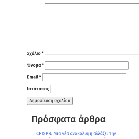
Σχόλιο
*
Όνομα
*
Email
*
Ιστότοπος
Πρόσφατα άρθρα
CRISPR: Μια νέα ανακάλυψη αλλάζει την