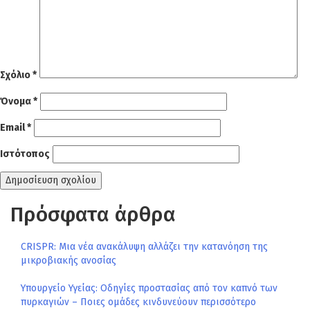
Σχόλιο
*
Όνομα
*
Email
*
Ιστότοπος
Πρόσφατα άρθρα
CRISPR: Μια νέα ανακάλυψη αλλάζει την κατανόηση της
μικροβιακής ανοσίας
Υπουργείο Υγείας: Οδηγίες προστασίας από τον καπνό των
πυρκαγιών – Ποιες ομάδες κινδυνεύουν περισσότερο