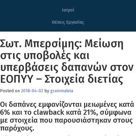
Ιατροί
Θέσεις Εργασίας
Σωτ. Μπερσίμης: Μείωση
στις υποβολές και
υπερβάσεις δαπανών στον
ΕΟΠΥΥ – Στοιχεία διετίας
Posted on
2018-04-02
by
grammateia
Οι δαπάνες εμφανίζονται μειωμένες κατά
6% και το clawback κατά 21%, σύμφωνα
με στοιχεία που παρουσιάστηκαν στους
παρόχους.