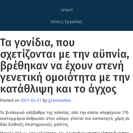
Ιατροί
Θέσεις Εργασίας
Τα γονίδια, που
σχετίζονται με την αϋπνία,
βρέθηκαν να έχουν στενή
γενετική ομοιότητα με την
κατάθλιψη και το άγχος
Posted on
2021-04-21
by
grammateia
Το βιολογικό υπόβαθρο της αϋπνίας, από την οποία υποφέρουν 770
εκατομμύρια άνθρωποι στον κόσμο, γίνεται πιο κατανοητό, χάρη σε
δύο διεθνείς επιστημονικές μελέτες.