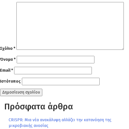
Σχόλιο
*
Όνομα
*
Email
*
Ιστότοπος
Πρόσφατα άρθρα
CRISPR: Μια νέα ανακάλυψη αλλάζει την κατανόηση της
μικροβιακής ανοσίας