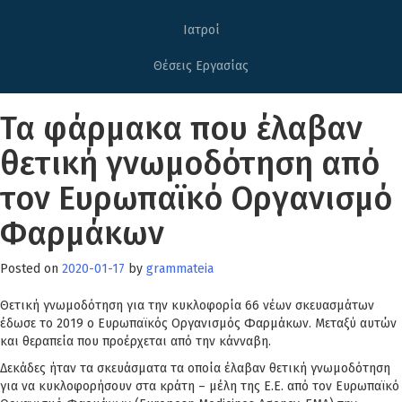
Ιατροί
Θέσεις Εργασίας
Τα φάρμακα που έλαβαν
θετική γνωμοδότηση από
τον Ευρωπαϊκό Οργανισμό
Φαρμάκων
Posted on
2020-01-17
by
grammateia
Θετική γνωμοδότηση για την κυκλοφορία 66 νέων σκευασμάτων
έδωσε το 2019 o Ευρωπαϊκός Οργανισμός Φαρμάκων. Μεταξύ αυτών
και θεραπεία που προέρχεται από την κάνναβη.
Δεκάδες ήταν τα σκευάσματα τα οποία έλαβαν θετική γνωμοδότηση
για να κυκλοφορήσουν στα κράτη – μέλη της Ε.Ε. από τον Ευρωπαϊκό