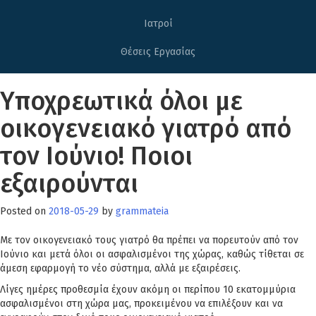
Ιατροί
Θέσεις Εργασίας
Υποχρεωτικά όλοι με
οικογενειακό γιατρό από
τον Ιούνιο! Ποιοι
εξαιρούνται
Posted on
2018-05-29
by
grammateia
Με τον οικογενειακό τους γιατρό θα πρέπει να πορευτούν από τον
Ιούνιο και μετά όλοι οι ασφαλισμένοι της χώρας, καθώς τίθεται σε
άμεση εφαρμογή το νέο σύστημα, αλλά με εξαιρέσεις.
Λίγες ημέρες προθεσμία έχουν ακόμη οι περίπου 10 εκατομμύρια
ασφαλισμένοι στη χώρα μας, προκειμένου να επιλέξουν και να