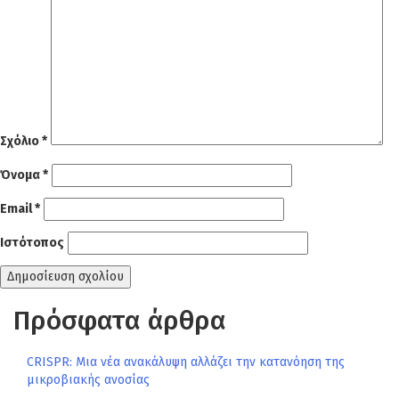
Σχόλιο
*
Όνομα
*
Email
*
Ιστότοπος
Πρόσφατα άρθρα
CRISPR: Μια νέα ανακάλυψη αλλάζει την κατανόηση της
μικροβιακής ανοσίας