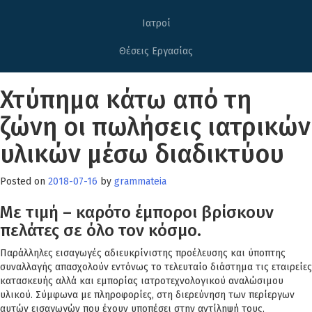
Ιατροί
Θέσεις Εργασίας
Χτύπημα κάτω από τη
ζώνη οι πωλήσεις ιατρικών
υλικών μέσω διαδικτύου
Posted on
2018-07-16
by
grammateia
Με τιμή – καρότο έμποροι βρίσκουν
πελάτες σε όλο τον κόσμο.
Παράλληλες εισαγωγές αδιευκρίνιστης προέλευσης και ύποπτης
συναλλαγής απασχολούν εντόνως το τελευταίο διάστημα τις εταιρείες
κατασκευής αλλά και εμπορίας ιατροτεχνολογικού αναλώσιμου
υλικού. Σύμφωνα με πληροφορίες, στη διερεύνηση των περίεργων
αυτών εισαγωγών που έχουν υποπέσει στην αντίληψή τους,