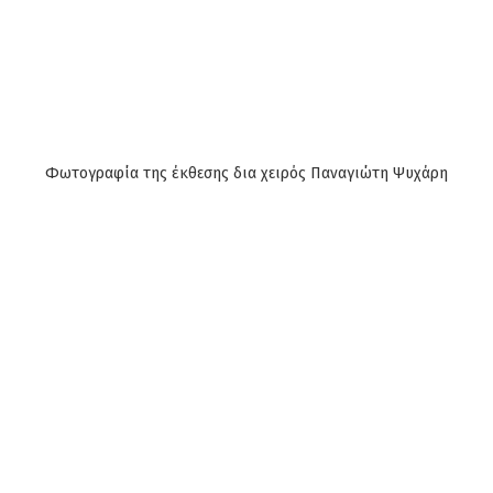
Φωτογραφία της έκθεσης δια χειρός Παναγιώτη Ψυχάρη