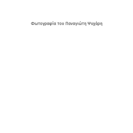
Φωτογραφία του Παναγιώτη Ψυχάρη