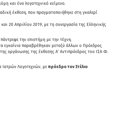
κόμη και ένα λογοτεχνικό κείμενο.
μαδική έκθεση, που πραγματοποιήθηκε στη γκαλερί
και 20 Απριλίου 2019, με τη συνεργασία της Ελληνικής
 πάντρεψε την επιστήμη με την τέχνη.
στα εγκαίνια παραβρέθηκαν μεταξύ άλλων ο Πρόεδρος
 της οργάνωσης της έκθεσης Α’ Αντιπρόεδρος του ΙΣΑ Φ.
α Ιατρών Λογοτεχνών, με
πρόεδρο τον Στέλιο