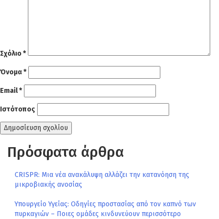
Σχόλιο
*
Όνομα
*
Email
*
Ιστότοπος
Πρόσφατα άρθρα
CRISPR: Μια νέα ανακάλυψη αλλάζει την κατανόηση της
μικροβιακής ανοσίας
Υπουργείο Υγείας: Οδηγίες προστασίας από τον καπνό των
πυρκαγιών – Ποιες ομάδες κινδυνεύουν περισσότερο