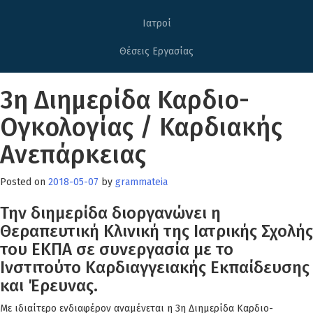
Ιατροί
Θέσεις Εργασίας
3η Διημερίδα Καρδιο-
Ογκολογίας / Καρδιακής
Ανεπάρκειας
Posted on
2018-05-07
by
grammateia
Την διημερίδα διοργανώνει η
Θεραπευτική Κλινική της Ιατρικής Σχολής
του ΕΚΠΑ σε συνεργασία με το
Ινστιτούτο Καρδιαγγειακής Εκπαίδευσης
και Έρευνας.
Με ιδιαίτερο ενδιαφέρον αναμένεται η 3η Διημερίδα Καρδιο-