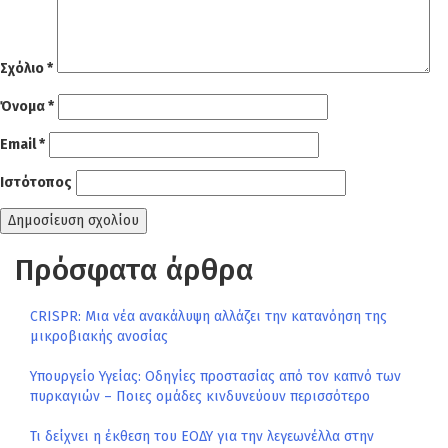
Σχόλιο
*
Όνομα
*
Email
*
Ιστότοπος
Πρόσφατα άρθρα
CRISPR: Μια νέα ανακάλυψη αλλάζει την κατανόηση της
μικροβιακής ανοσίας
Υπουργείο Υγείας: Οδηγίες προστασίας από τον καπνό των
πυρκαγιών – Ποιες ομάδες κινδυνεύουν περισσότερο
Τι δείχνει η έκθεση του ΕΟΔΥ για την λεγεωνέλλα στην