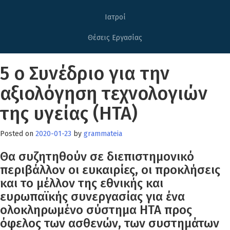
Ιατροί
Θέσεις Εργασίας
5 ο Συνέδριο για την
αξιολόγηση τεχνολογιών
της υγείας (HTA)
Posted on
2020-01-23
by
grammateia
Θα συζητηθούν σε διεπιστημονικό
περιβάλλον οι ευκαιρίες, οι προκλήσεις
και το μέλλον της εθνικής και
ευρωπαϊκής συνεργασίας για ένα
ολοκληρωμένο σύστημα ΗΤΑ προς
όφελος των ασθενών, των συστημάτων